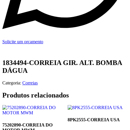
Solicite um orçamento
1834494-CORREIA GIR. ALT. BOMBA
DÁGUA
Categoria:
Correias
Produtos relacionados
8PK2555-CORREIA USA
75202890-CORREIA DO