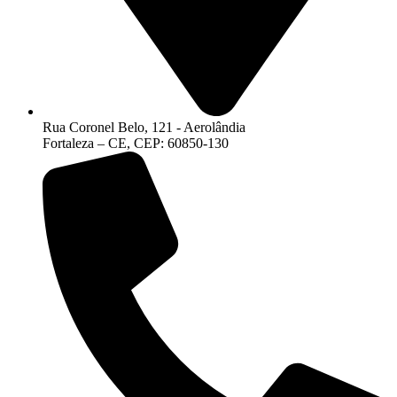
Rua Coronel Belo, 121 - Aerolândia
Fortaleza – CE, CEP: 60850-130