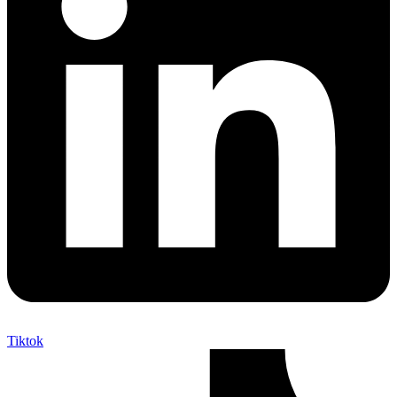
Tiktok