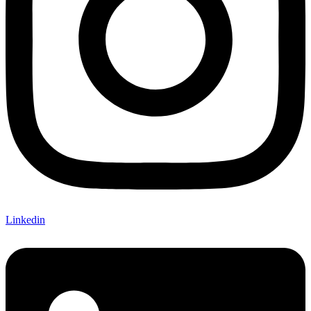
Linkedin