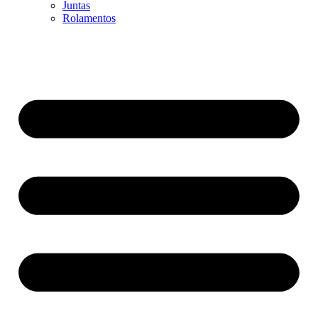
Juntas
Rolamentos