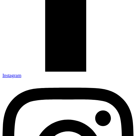
Instagram