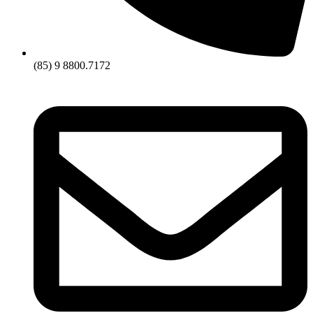
(85) 9 8800.7172