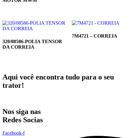
MOTOR MWM
7M4721 – CORREIA
320/08586-POLIA TENSOR
DA CORREIA
Aqui você encontra tudo para o seu
trator!
Nos siga nas
Redes Socias
Facebook-f