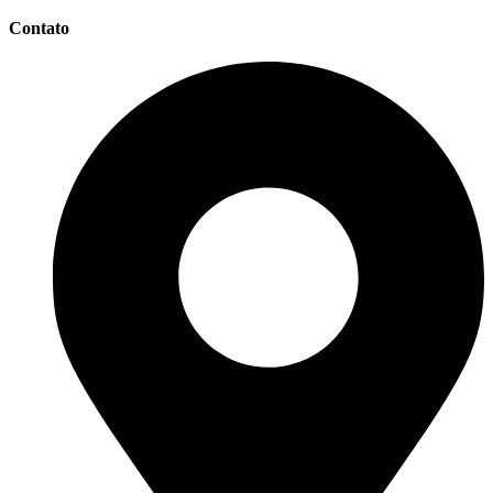
Contato