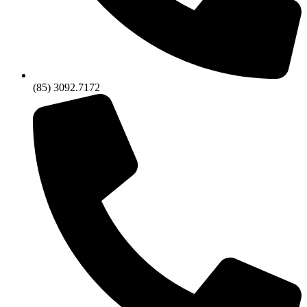
(85) 3092.7172