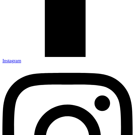
Instagram