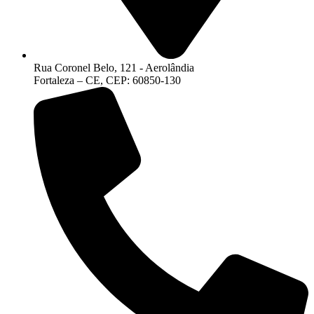
Rua Coronel Belo, 121 - Aerolândia
Fortaleza – CE, CEP: 60850-130