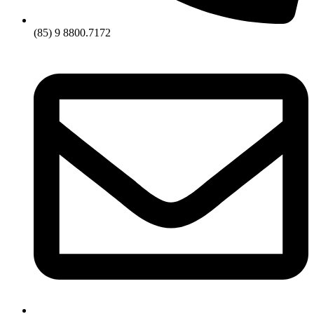
(85) 9 8800.7172