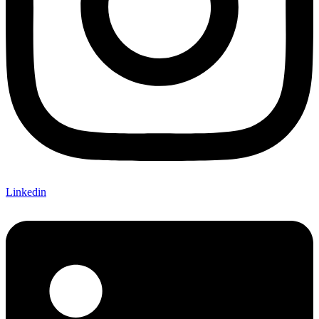
Linkedin