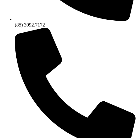
(85) 3092.7172