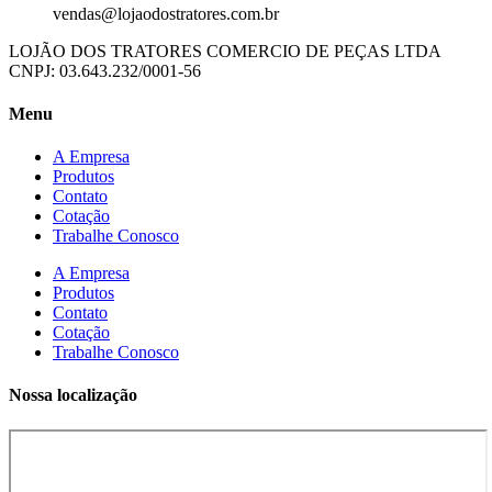
vendas@lojaodostratores.com.br
LOJÃO DOS TRATORES COMERCIO DE PEÇAS LTDA
CNPJ: 03.643.232/0001-56
Menu
A Empresa
Produtos
Contato
Cotação
Trabalhe Conosco
A Empresa
Produtos
Contato
Cotação
Trabalhe Conosco
Nossa localização