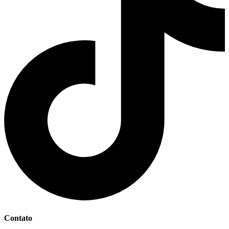
Contato