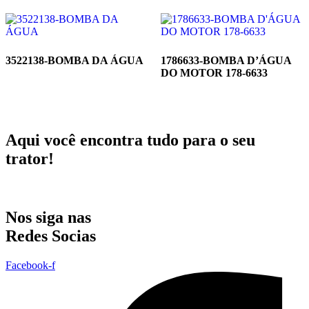
3522138-BOMBA DA ÁGUA
1786633-BOMBA D’ÁGUA
DO MOTOR 178-6633
Aqui você encontra tudo para o seu
trator!
Nos siga nas
Redes Socias
Facebook-f