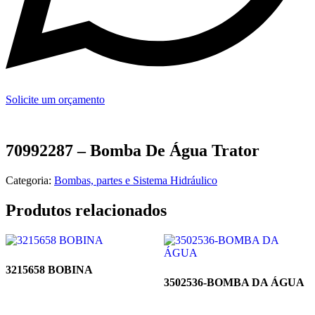
Solicite um orçamento
70992287 – Bomba De Água Trator
Categoria:
Bombas, partes e Sistema Hidráulico
Produtos relacionados
3215658 BOBINA
3502536-BOMBA DA ÁGUA