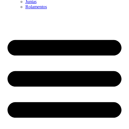
Juntas
Rolamentos