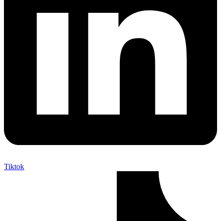
Tiktok