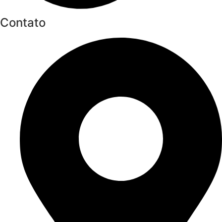
Contato