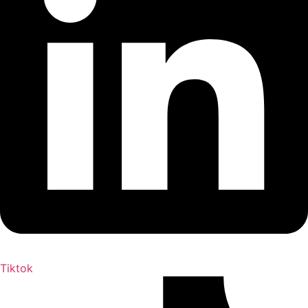
Tiktok