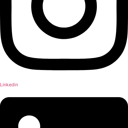
Linkedin