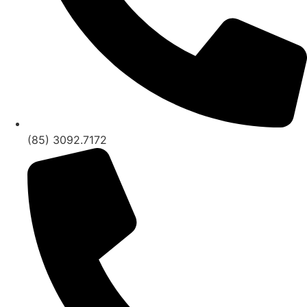
(85) 3092.7172