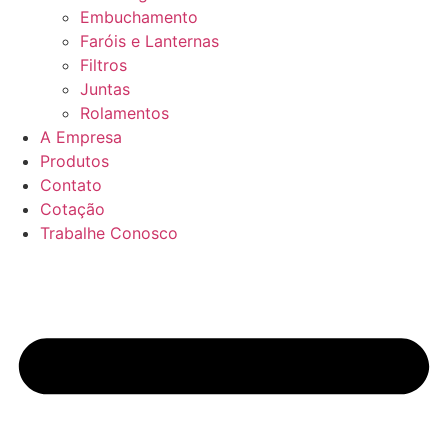
Embuchamento
Faróis e Lanternas
Filtros
Juntas
Rolamentos
A Empresa
Produtos
Contato
Cotação
Trabalhe Conosco