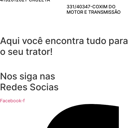
331/40347-COXIM DO
MOTOR E TRANSMISSÃO
Aqui você encontra tudo para
o seu trator!
Nos siga nas
Redes Socias
Facebook-f