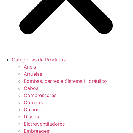
Categorias de Produtos
Anéis
Arruelas
Bombas, partes e Sistema Hidráulico
Cabos
Compressores
Correias
Coxins
Discos
Eletroventiladores
Embreagem