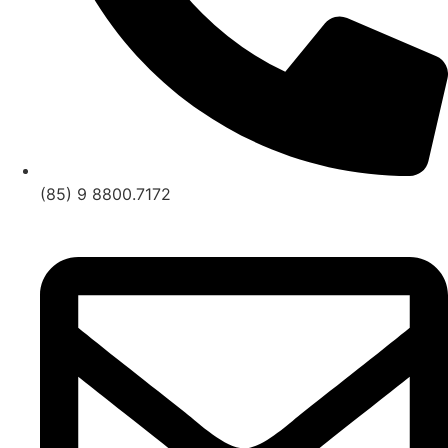
(85) 9 8800.7172