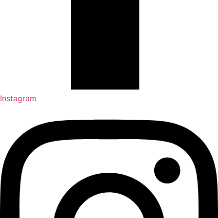
Instagram