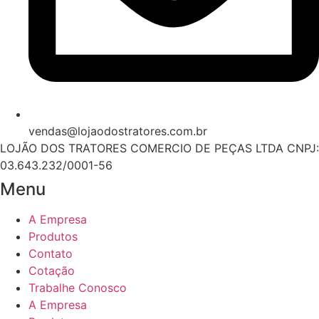
vendas@lojaodostratores.com.br
LOJÃO DOS TRATORES COMERCIO DE PEÇAS LTDA CNPJ:
03.643.232/0001-56
Menu
A Empresa
Produtos
Contato
Cotação
Trabalhe Conosco
A Empresa