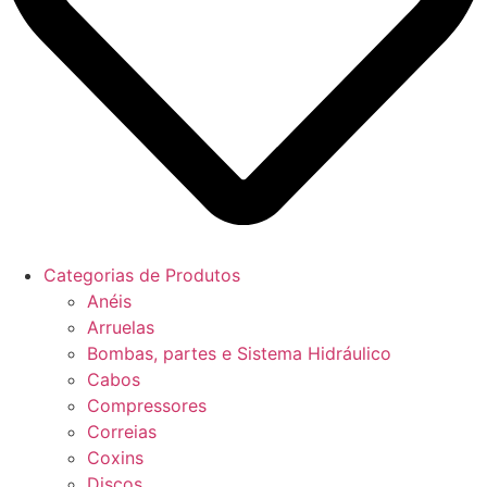
Categorias de Produtos
Anéis
Arruelas
Bombas, partes e Sistema Hidráulico
Cabos
Compressores
Correias
Coxins
Discos