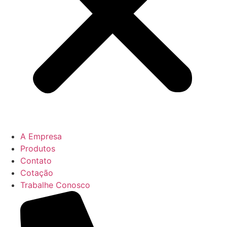
A Empresa
Produtos
Contato
Cotação
Trabalhe Conosco