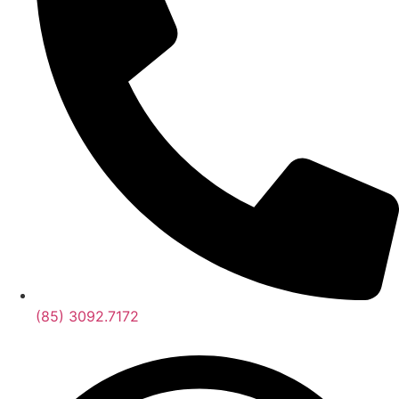
(85) 3092.7172