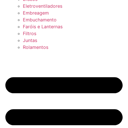
Eletroventiladores
Embreagem
Embuchamento
Faróis e Lanternas
Filtros
Juntas
Rolamentos