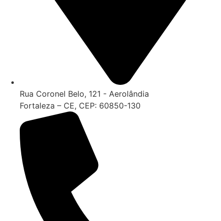
Rua Coronel Belo, 121 - Aerolândia
Fortaleza – CE, CEP: 60850-130