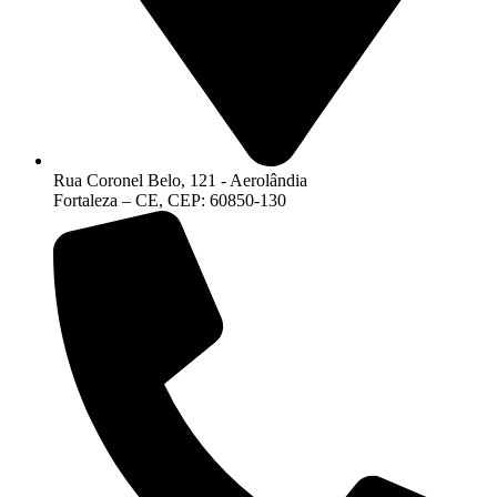
Rua Coronel Belo, 121 - Aerolândia
Fortaleza – CE, CEP: 60850-130