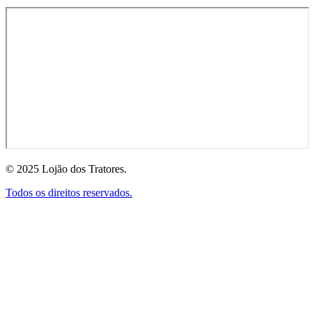
© 2025 Lojão dos Tratores.
Todos os direitos reservados.