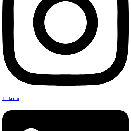
Linkedin