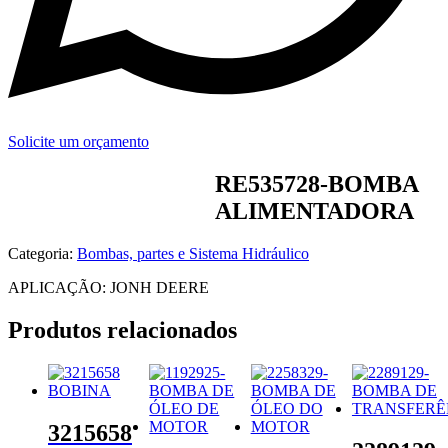
Solicite um orçamento
RE535728-BOMBA
ALIMENTADORA
Categoria:
Bombas, partes e Sistema Hidráulico
APLICAÇÃO: JONH DEERE
Produtos relacionados
3215658