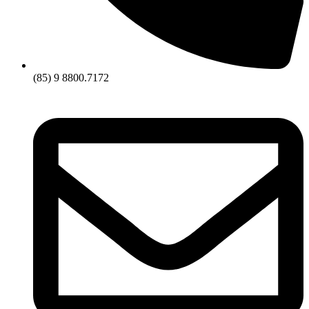
(85) 9 8800.7172