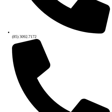
(85) 3092.7172