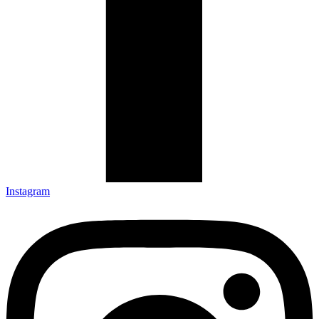
Instagram