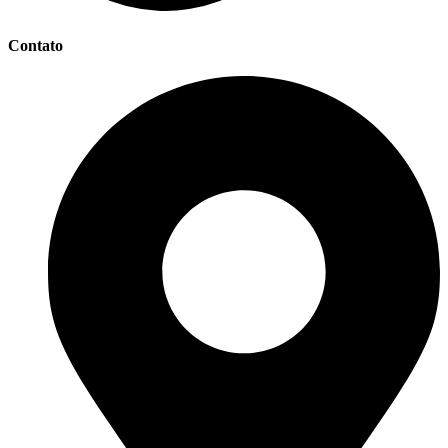
Contato