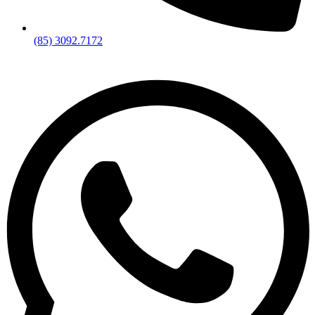
(85) 3092.7172