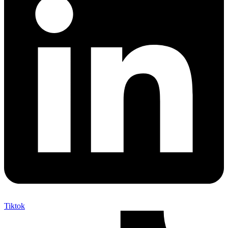
Tiktok