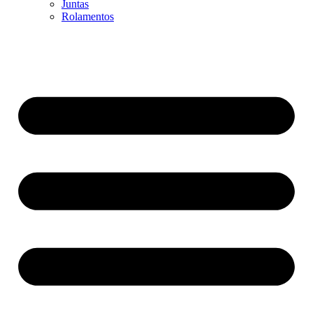
Juntas
Rolamentos