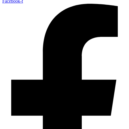
Facebook-f