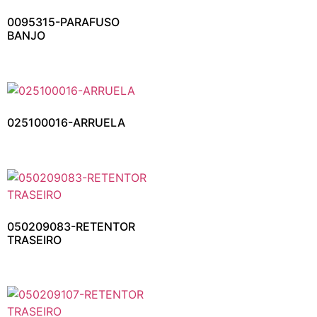
0095315-PARAFUSO
BANJO
025100016-ARRUELA
050209083-RETENTOR
TRASEIRO