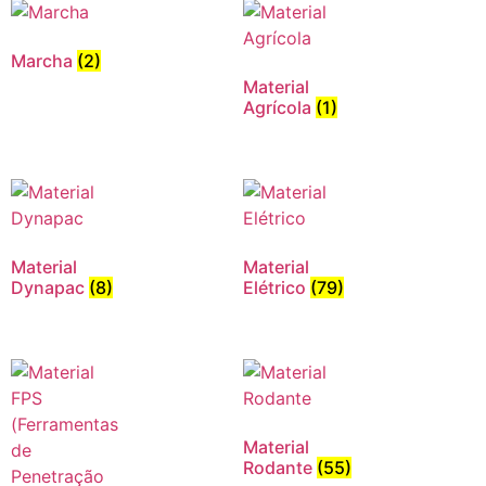
Marcha
(2)
Material
Agrícola
(1)
Material
Material
Dynapac
(8)
Elétrico
(79)
Material
Rodante
(55)