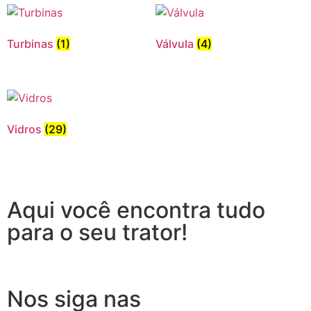
Turbinas
(1)
Válvula
(4)
Vidros
(29)
Aqui você encontra tudo
para o seu trator!
Nos siga nas