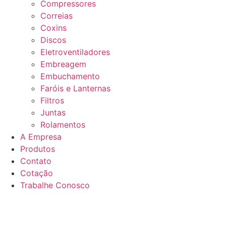
Compressores
Correias
Coxins
Discos
Eletroventiladores
Embreagem
Embuchamento
Faróis e Lanternas
Filtros
Juntas
Rolamentos
A Empresa
Produtos
Contato
Cotação
Trabalhe Conosco