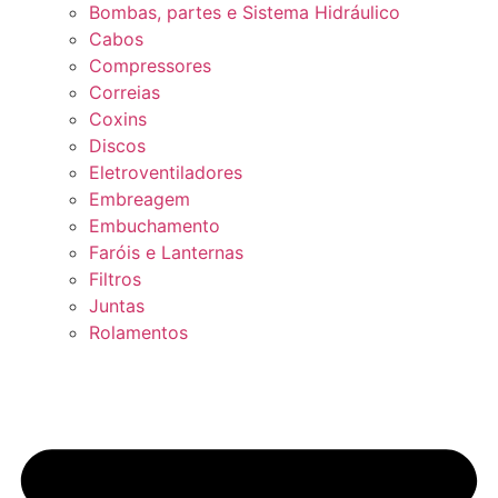
Bombas, partes e Sistema Hidráulico
Cabos
Compressores
Correias
Coxins
Discos
Eletroventiladores
Embreagem
Embuchamento
Faróis e Lanternas
Filtros
Juntas
Rolamentos