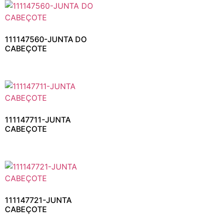
111147560-JUNTA DO
CABEÇOTE
111147711-JUNTA
CABEÇOTE
111147721-JUNTA
CABEÇOTE