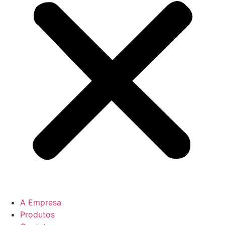
A Empresa
Produtos