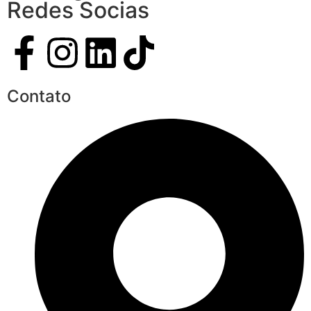
Redes Socias
Contato