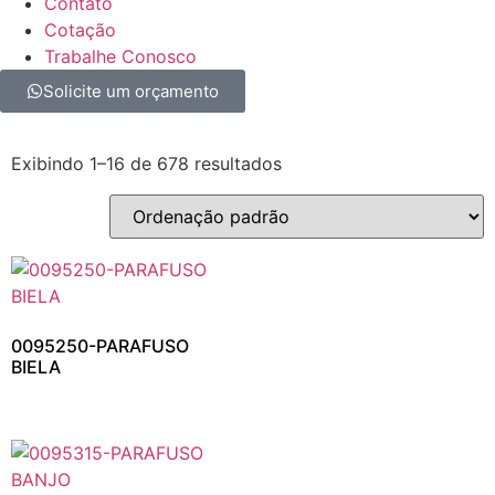
Contato
Cotação
Trabalhe Conosco
Solicite um orçamento
Exibindo 1–16 de 678 resultados
0095250-PARAFUSO
BIELA