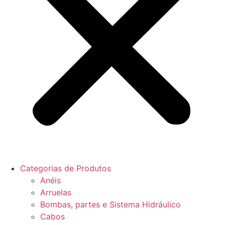
Categorias de Produtos
Anéis
Arruelas
Bombas, partes e Sistema Hidráulico
Cabos