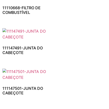
11110668-FILTRO DE
COMBUSTÍVEL
111147491-JUNTA DO
CABEÇOTE
111147501-JUNTA DO
CABEÇOTE