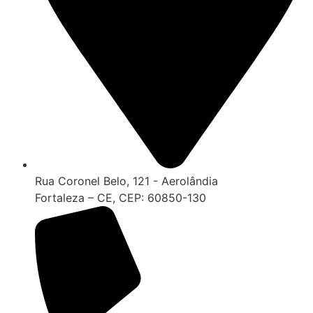
Rua Coronel Belo, 121 - Aerolândia
Fortaleza – CE, CEP: 60850-130